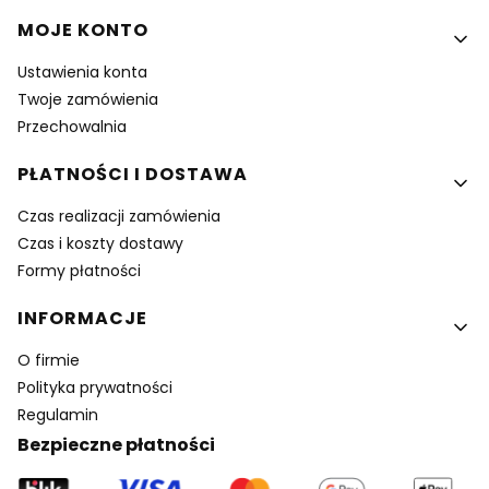
MOJE KONTO
Ustawienia konta
Twoje zamówienia
Przechowalnia
PŁATNOŚCI I DOSTAWA
Czas realizacji zamówienia
Czas i koszty dostawy
Formy płatności
INFORMACJE
O firmie
Polityka prywatności
Regulamin
Bezpieczne płatności