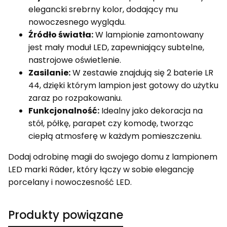
elegancki srebrny kolor, dodający mu
nowoczesnego wyglądu.
Źródło światła:
W lampionie zamontowany
jest mały moduł LED, zapewniający subtelne,
nastrojowe oświetlenie.
Zasilanie:
W zestawie znajdują się 2 baterie LR
44, dzięki którym lampion jest gotowy do użytku
zaraz po rozpakowaniu.
Funkcjonalność:
Idealny jako dekoracja na
stół, półkę, parapet czy komodę, tworząc
ciepłą atmosferę w każdym pomieszczeniu.
Dodaj odrobinę magii do swojego domu z lampionem
LED marki Räder, który łączy w sobie elegancję
porcelany i nowoczesność LED.
Produkty powiązane