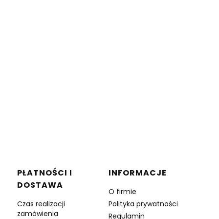
PŁATNOŚCI I
INFORMACJE
DOSTAWA
O firmie
Czas realizacji
Polityka prywatności
zamówienia
Regulamin