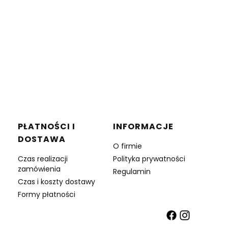
PŁATNOŚCI I
INFORMACJE
DOSTAWA
O firmie
Czas realizacji
Polityka prywatności
zamówienia
Regulamin
Czas i koszty dostawy
Formy płatności