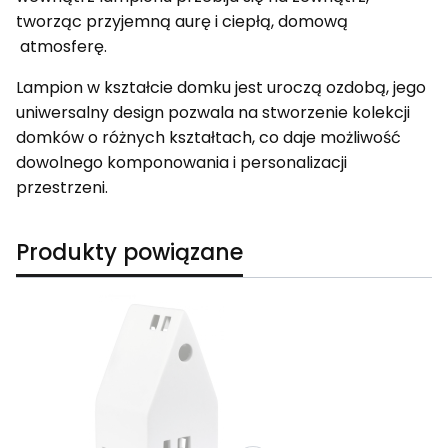
tworząc przyjemną aurę i ciepłą, domową
atmosferę.
Lampion w kształcie domku jest uroczą ozdobą, jego
uniwersalny design pozwala na stworzenie kolekcji
domków o różnych kształtach, co daje możliwość
dowolnego komponowania i personalizacji
przestrzeni.
Produkty powiązane