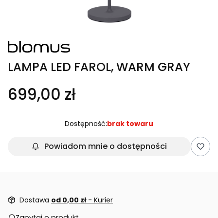
LAMPA LED FAROL, WARM GRAY
699,00 zł
Dostępność:
brak towaru
Powiadom mnie o dostępności
Dostawa
od 0,00 zł
- Kurier
Zapytaj o produkt