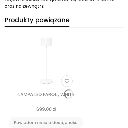
oraz na zewnątrz.
Produkty powiązane
LAMPA LED FAROL , WHITE
699,00 zł
Powiadom mnie o dostępności