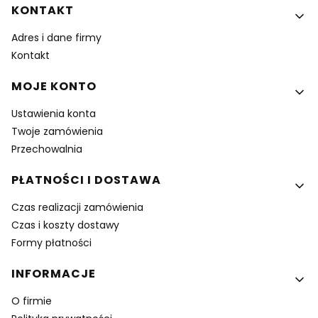
KONTAKT
Adres i dane firmy
Kontakt
MOJE KONTO
Ustawienia konta
Twoje zamówienia
Przechowalnia
PŁATNOŚCI I DOSTAWA
Czas realizacji zamówienia
Czas i koszty dostawy
Formy płatności
INFORMACJE
O firmie