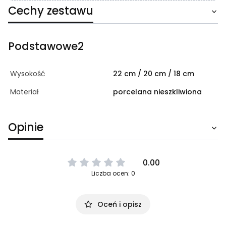
Cechy zestawu
Podstawowe2
Wysokość
22 cm / 20 cm / 18 cm
Materiał
porcelana nieszkliwiona
Opinie
0.00
Liczba ocen: 0
Oceń i opisz