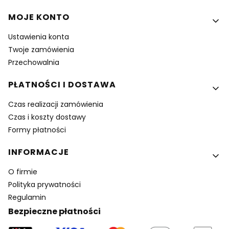
MOJE KONTO
Ustawienia konta
Twoje zamówienia
Przechowalnia
PŁATNOŚCI I DOSTAWA
Czas realizacji zamówienia
Czas i koszty dostawy
Formy płatności
INFORMACJE
O firmie
Polityka prywatności
Regulamin
Bezpieczne płatności