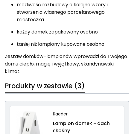
możliwość rozbudowy o kolejne wzory i
stworzenia własnego porcelanowego
miasteczka
każdy domek zapakowany osobno
taniej niż lampiony kupowane osobno
Zestaw domków–lampionów wprowadzi do Twojego
domu ciepło, magię i wyjątkowy, skandynawski
klimat.
Produkty w zestawie (3)
Raeder
Lampion domek - dach
skośny