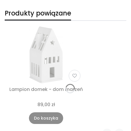
Produkty powiązane
Lampion domek - dom marzeń
89,00 zł
Do koszyka