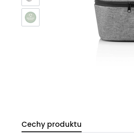
Cechy produktu