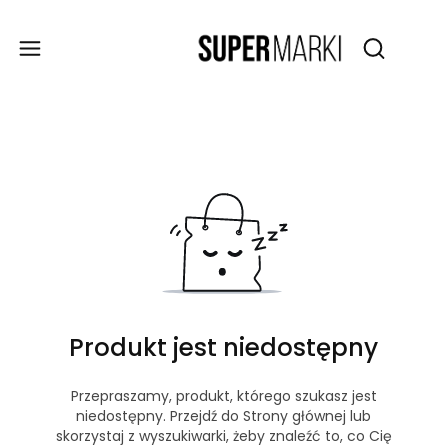
Produ
Otwórz wy
Produkt jest niedostępny
Przepraszamy, produkt, którego szukasz jest
niedostępny. Przejdź do Strony głównej lub
skorzystaj z wyszukiwarki, żeby znaleźć to, co Cię