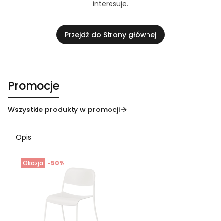
interesuje.
Przejdź do Strony głównej
Promocje
Wszystkie produkty w promocji
Opis
Okazja
-50%