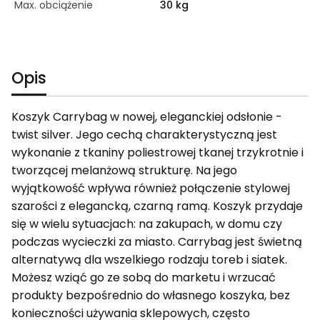
Max. obciążenie
30 kg
Opis
Koszyk Carrybag w nowej, eleganckiej odsłonie -
twist silver. Jego cechą charakterystyczną jest
wykonanie z tkaniny poliestrowej tkanej trzykrotnie i
tworzącej melanżową strukturę. Na jego
wyjątkowość wpływa również połączenie stylowej
szarości z elegancką, czarną ramą. Koszyk przydaje
się w wielu sytuacjach: na zakupach, w domu czy
podczas wycieczki za miasto. Carrybag jest świetną
alternatywą dla wszelkiego rodzaju toreb i siatek.
Możesz wziąć go ze sobą do marketu i wrzucać
produkty bezpośrednio do własnego koszyka, bez
konieczności używania sklepowych, często