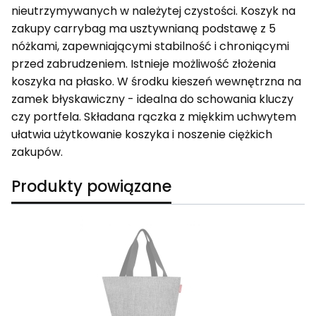
nieutrzymywanych w należytej czystości. Koszyk na
zakupy carrybag ma usztywnianą podstawę z 5
nóżkami, zapewniającymi stabilność i chroniącymi
przed zabrudzeniem. Istnieje możliwość złożenia
koszyka na płasko. W środku kieszeń wewnętrzna na
zamek błyskawiczny - idealna do schowania kluczy
czy portfela. Składana rączka z miękkim uchwytem
ułatwia użytkowanie koszyka i noszenie ciężkich
zakupów.
Produkty powiązane