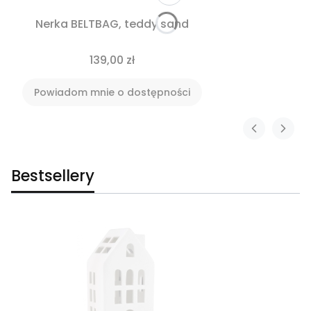
Nerka BELTBAG, teddy sand
139,00 zł
Powiadom mnie o dostępności
Bestsellery