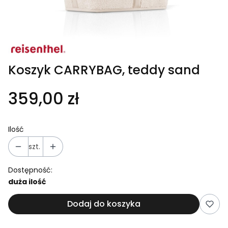
Koszyk CARRYBAG, teddy sand
359,00 zł
Ilość
szt.
Dostępność:
duża ilość
Dodaj do koszyka