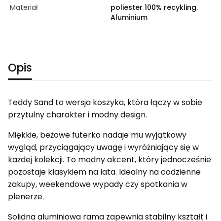
Materiał
poliester 100% recykling.
Aluminium
Opis
Teddy Sand to wersja koszyka, która łączy w sobie
przytulny charakter i modny design.
Miękkie, beżowe futerko nadaje mu wyjątkowy
wygląd, przyciągający uwagę i wyróżniający się w
każdej kolekcji. To modny akcent, który jednocześnie
pozostaje klasykiem na lata. Idealny na codzienne
zakupy, weekendowe wypady czy spotkania w
plenerze.
Solidna aluminiowa rama zapewnia stabilny kształt i