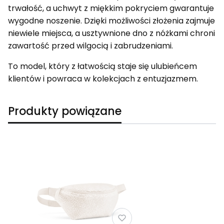
trwałość, a uchwyt z miękkim pokryciem gwarantuje
wygodne noszenie. Dzięki możliwości złożenia zajmuje
niewiele miejsca, a usztywnione dno z nóżkami chroni
zawartość przed wilgocią i zabrudzeniami.
To model, który z łatwością staje się ulubieńcem
klientów i powraca w kolekcjach z entuzjazmem.
Produkty powiązane