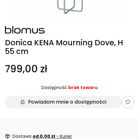
Donica KENA Mourning Dove, H
55 cm
799,00 zł
Dostępność:
brak towaru
Powiadom mnie o dostępności
Dostawa
od 0,00 zł
- Kurier