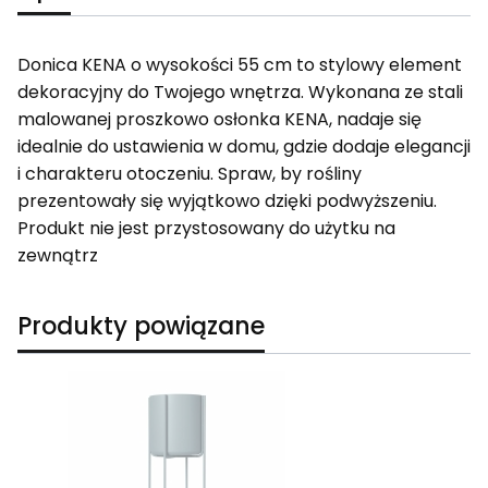
Donica KENA o wysokości 55 cm to stylowy element
dekoracyjny do Twojego wnętrza. Wykonana ze stali
malowanej proszkowo osłonka KENA, nadaje się
idealnie do ustawienia w domu, gdzie dodaje elegancji
i charakteru otoczeniu. Spraw, by rośliny
prezentowały się wyjątkowo dzięki podwyższeniu.
Produkt nie jest przystosowany do użytku na
zewnątrz
Produkty powiązane