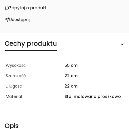
Zapytaj o produkt
Udostępnij
Cechy produktu
Wysokość
55 cm
Szerokość
22 cm
Długość
22 cm
Materiał
Stal malowana proszkowo
Opis