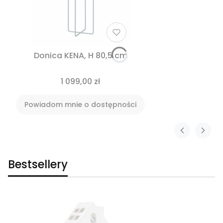
Donica KENA, H 80,5 cm
1 099,00 zł
Powiadom mnie o dostępności
Bestsellery