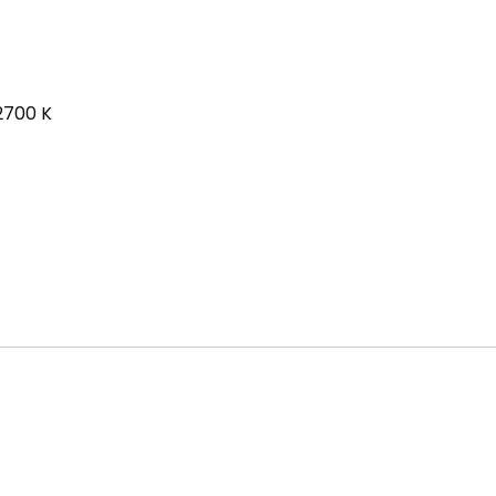
2700 K