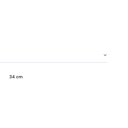
34 cm