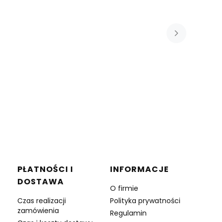
PŁATNOŚCI I
INFORMACJE
DOSTAWA
O firmie
Czas realizacji
Polityka prywatności
zamówienia
Regulamin